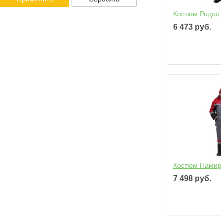
Костюм Родос
6 473 руб.
Костюм Памир
7 498 руб.