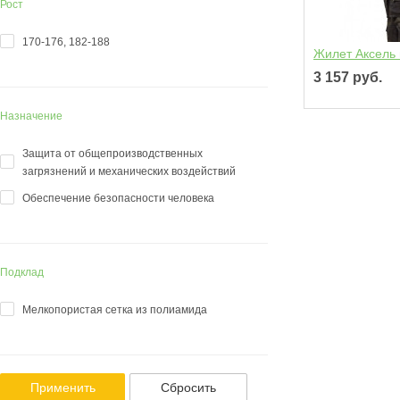
Рост
170-176, 182-188
Жилет Аксель
3 157 руб.
Назначение
Защита от общепроизводственных
загрязнений и механических воздействий
Обеспечение безопасности человека
Подклад
Мелкопористая сетка из полиамида
Применить
Сбросить