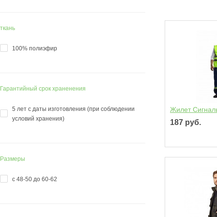
ткань
100% полиэфир
Гарантийный срок храненения
5 лет с даты изготовления (при соблюдении
Жилет Сигнал
условий хранения)
187 руб.
Размеры
с 48-50 до 60-62