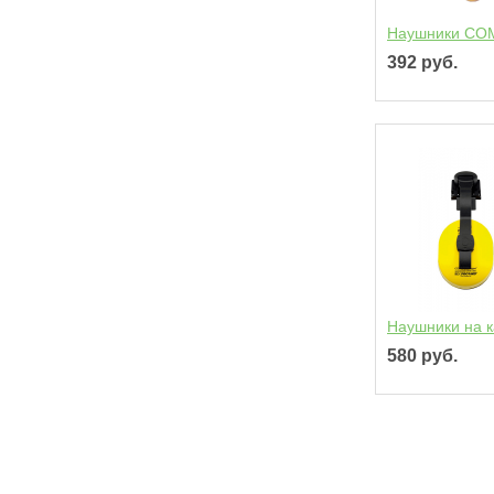
Наушники СО
392 руб.
Наушники на к
580 руб.