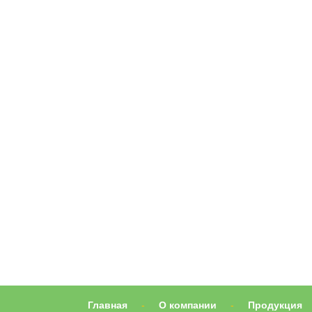
Главная
-
О компании
-
Продукция