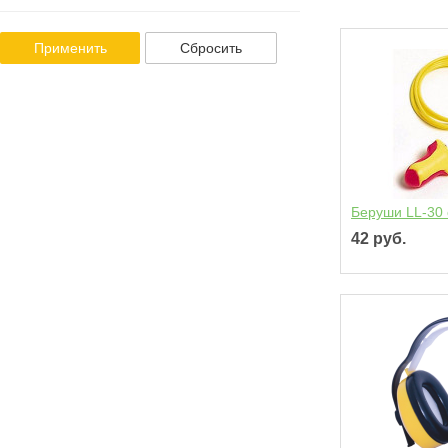
Применить
Сбросить
Беруши LL-30
42 руб.